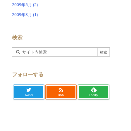
2009年5月
(2)
2009年3月
(1)
検索
フォローする

Twitter
RSS
Feedly