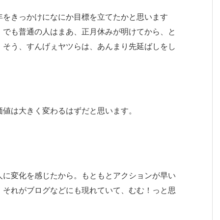
年をきっかけになにか目標を立てたかと思います
。でも普通の人はまあ、正月休みが明けてから、と
。そう、すんげぇヤツらは、あんまり先延ばしをし
価値は大きく変わるはずだと思います。
人に変化を感じたから。もともとアクションが早い
、それがブログなどにも現れていて、むむ！っと思