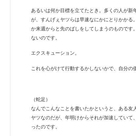
あるいは何か目標を立てたとき。多くの人が新
が、すんげぇヤツらは早速なにかにとりかかる
か来週からと先のばしをしてしまうのものです
ないのです。
エクスキューション。
これを心がけて行動するかしないかで、自分の
（蛇足）
なんでこんなことを書いたかというと、ある友
ヤツなのだが、年明けからそれが加速していて
ったのです。