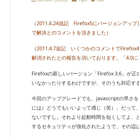
（2011.6.24追記 Firefox5にバージ
で解決とのコメントを頂きました）
（2011.4.7追記 いくつかのコメントでFire
解消されたとの報告を頂いております。「4.0
Firefoxの新しいバージョン「Firefox 3
いなかったりするわけですが、そのうち対応す
今回のアップグレードでも、javascriptの
には）どうでもいいよって感じ（笑）。だって
ないですし。それより起動時間を短くしてよ、
するセキュリティが強化されたようで、その辺