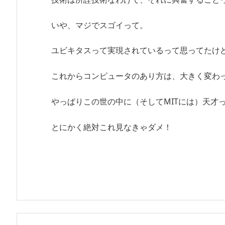
いや、マジでスゴイって。
ユビキタスって実現されているって思ってたけ
これからコンピュータのあり方は、大きく変わ
やっぱりこの世の中に（そしてMITには）天才
とにかく絶対これ見なきゃダメ！