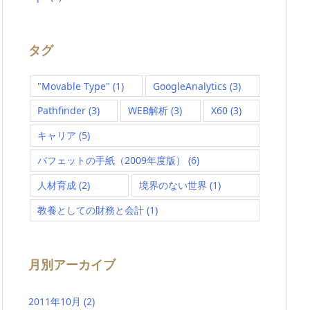
タグ
"Movable Type"
(1)
GoogleAnalytics
(3)
Pathfinder
(3)
WEB解析
(3)
X60
(3)
キャリア
(5)
バフェットの手紙（2009年度版）
(6)
人材育成
(2)
境界のない世界
(1)
教養としての財務と会計
(1)
月別アーカイブ
2011年10月
(2)