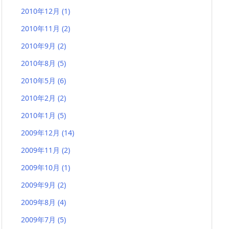
2010年12月
(1)
2010年11月
(2)
2010年9月
(2)
2010年8月
(5)
2010年5月
(6)
2010年2月
(2)
2010年1月
(5)
2009年12月
(14)
2009年11月
(2)
2009年10月
(1)
2009年9月
(2)
2009年8月
(4)
2009年7月
(5)