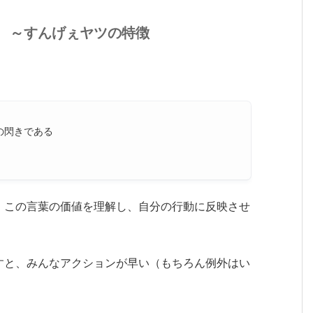
 ～すんげぇヤツの特徴
の閃きである
、この言葉の価値を理解し、自分の行動に反映させ
すと、みんなアクションが早い（もちろん例外はい