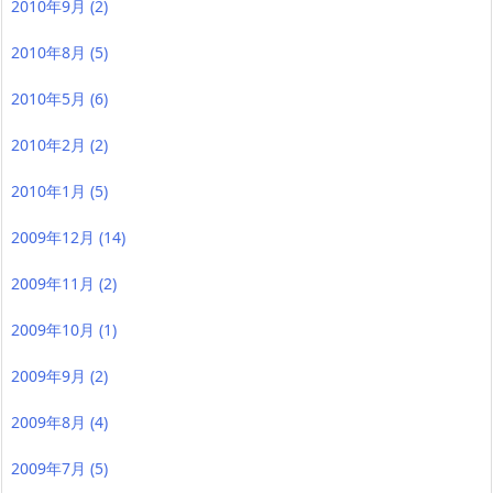
2010年9月
(2)
2010年8月
(5)
2010年5月
(6)
2010年2月
(2)
2010年1月
(5)
2009年12月
(14)
2009年11月
(2)
2009年10月
(1)
2009年9月
(2)
2009年8月
(4)
2009年7月
(5)