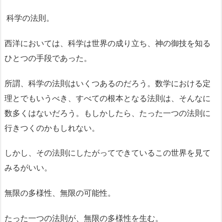
科学の法則。
西洋においては、科学は世界の成り立ち、神の御技を知る
ひとつの手段であった。
所謂、科学の法則はいくつあるのだろう。数学における定
理とでもいうべき、すべての根本となる法則は、そんなに
数多くはないだろう。もしかしたら、たった一つの法則に
行きつくのかもしれない。
しかし、その法則にしたがってできているこの世界を見て
みるがいい。
無限の多様性、無限の可能性。
たった一つの法則が、無限の多様性を生む。