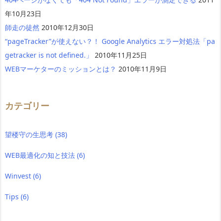
年10月23日
師走の徒然
2010年12月30日
“pageTracker”が使えない？！ Google Analytics エラー対処法「pa
getracker is not defined.」
2010年11月25日
WEBマーケターのミッションとは？
2010年11月9日
カテゴリー
望楼守の生思考
(38)
WEB最適化の知と技法
(6)
Winvest
(6)
Tips
(6)