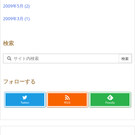
2009年5月
(2)
2009年3月
(1)
検索
フォローする

Twitter
RSS
Feedly