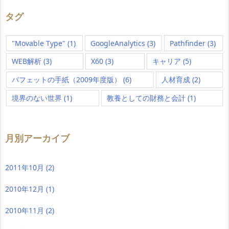
タグ
"Movable Type"
(1)
GoogleAnalytics
(3)
Pathfinder
(3)
WEB解析
(3)
X60
(3)
キャリア
(5)
バフェットの手紙（2009年度版）
(6)
人材育成
(2)
境界のない世界
(1)
教養としての財務と会計
(1)
月別アーカイブ
2011年10月
(2)
2010年12月
(1)
2010年11月
(2)