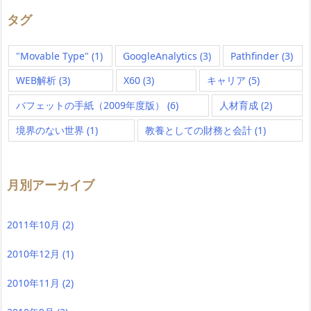
タグ
"Movable Type"
(1)
GoogleAnalytics
(3)
Pathfinder
(3)
WEB解析
(3)
X60
(3)
キャリア
(5)
バフェットの手紙（2009年度版）
(6)
人材育成
(2)
境界のない世界
(1)
教養としての財務と会計
(1)
月別アーカイブ
2011年10月
(2)
2010年12月
(1)
2010年11月
(2)