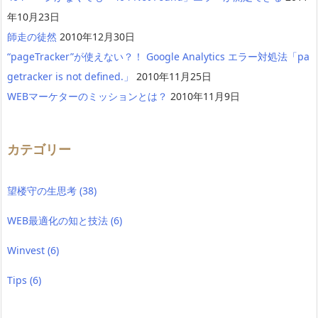
年10月23日
師走の徒然
2010年12月30日
“pageTracker”が使えない？！ Google Analytics エラー対処法「pa
getracker is not defined.」
2010年11月25日
WEBマーケターのミッションとは？
2010年11月9日
カテゴリー
望楼守の生思考
(38)
WEB最適化の知と技法
(6)
Winvest
(6)
Tips
(6)