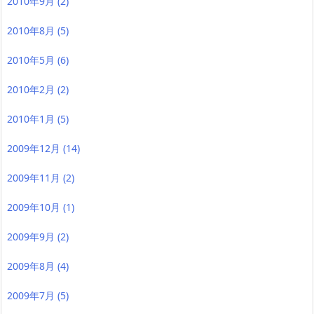
2010年9月
(2)
2010年8月
(5)
2010年5月
(6)
2010年2月
(2)
2010年1月
(5)
2009年12月
(14)
2009年11月
(2)
2009年10月
(1)
2009年9月
(2)
2009年8月
(4)
2009年7月
(5)