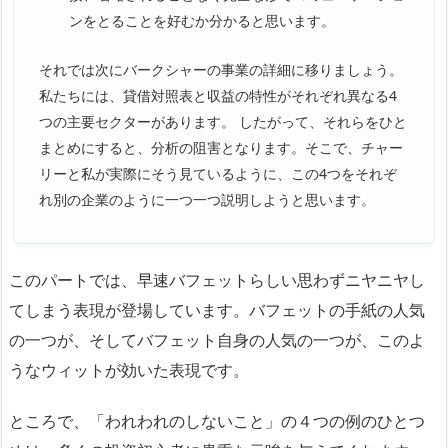
ンをとることを好むか分かると思います。
それでは次にバークシャーの事業の詳細に移りましょう。
私たちには、貸借対照表と収益の特性がそれぞれ異なる4
つの主要セクターがあります。 したがって、それらをひと
まとめにすると、分析の阻害となります。そこで、チャー
リーと私が実際にそう見ているように、この4つをそれぞ
れ別の企業のように一つ一つ説明しようと思います。
このパートでは、早速バフェットらしい思わずニヤニヤし
てしまう表現が登場しています。バフェットの手紙の人気
の一つが、そしてバフェット自身の人気の一つが、このよ
うなウィットが効いた表現です。
ところで、「われわれのしないこと」の４つの例のひとつ