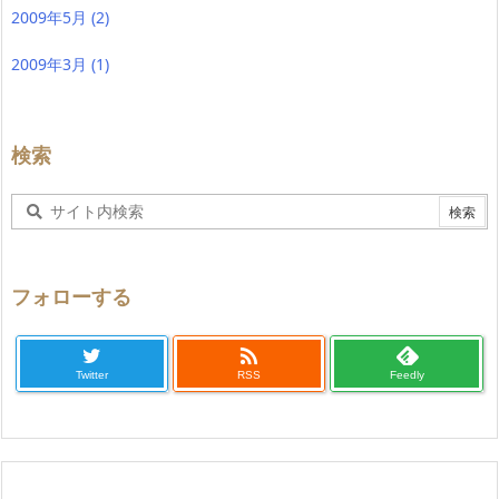
2009年5月
(2)
2009年3月
(1)
検索
フォローする

Twitter
RSS
Feedly