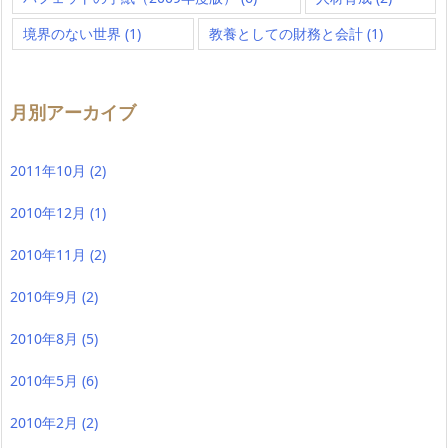
境界のない世界
(1)
教養としての財務と会計
(1)
月別アーカイブ
2011年10月
(2)
2010年12月
(1)
2010年11月
(2)
2010年9月
(2)
2010年8月
(5)
2010年5月
(6)
2010年2月
(2)