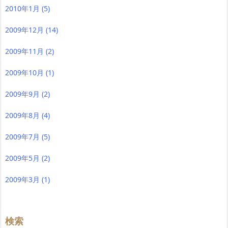
2010年1月
(5)
2009年12月
(14)
2009年11月
(2)
2009年10月
(1)
2009年9月
(2)
2009年8月
(4)
2009年7月
(5)
2009年5月
(2)
2009年3月
(1)
検索