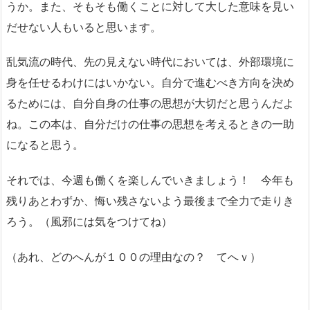
うか。また、そもそも働くことに対して大した意味を見い
だせない人もいると思います。
乱気流の時代、先の見えない時代においては、外部環境に
身を任せるわけにはいかない。自分で進むべき方向を決め
るためには、自分自身の仕事の思想が大切だと思うんだよ
ね。この本は、自分だけの仕事の思想を考えるときの一助
になると思う。
それでは、今週も働くを楽しんでいきましょう！ 今年も
残りあとわずか、悔い残さないよう最後まで全力で走りき
ろう。（風邪には気をつけてね）
（あれ、どのへんが１００の理由なの？ てへｖ）