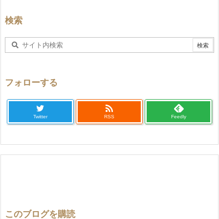
検索
フォローする

Twitter
RSS
Feedly
このブログを購読