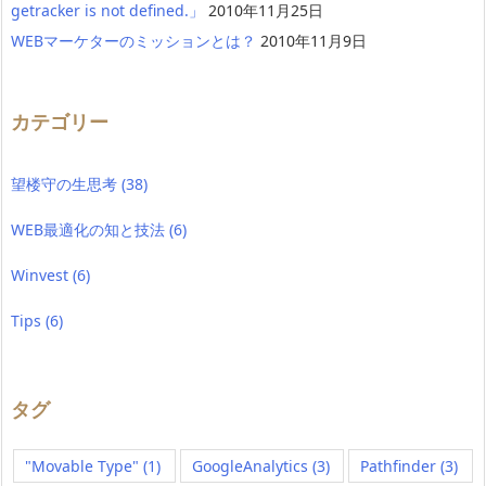
getracker is not defined.」
2010年11月25日
WEBマーケターのミッションとは？
2010年11月9日
カテゴリー
望楼守の生思考
(38)
WEB最適化の知と技法
(6)
Winvest
(6)
Tips
(6)
タグ
"Movable Type"
(1)
GoogleAnalytics
(3)
Pathfinder
(3)