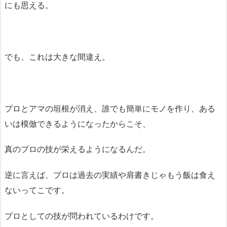
にも思える。
でも、これは大きな間違え。
プロとアマの垣根が消え、誰でも簡単にモノを作り、ある
いは模倣できるようになったからこそ、
真のプロの技が栄えるようになるんだ。
逆に言えば、プロは過去の実績や肩書きじゃもう飯は食え
ないってこです。
プロとしての技が問われているわけです。