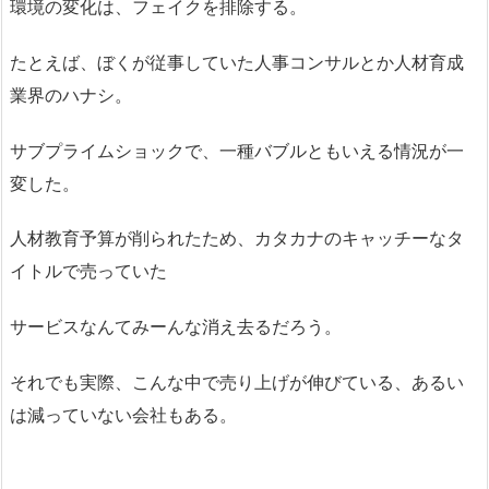
環境の変化は、フェイクを排除する。
たとえば、ぼくが従事していた人事コンサルとか人材育成
業界のハナシ。
サブプライムショックで、一種バブルともいえる情況が一
変した。
人材教育予算が削られたため、カタカナのキャッチーなタ
イトルで売っていた
サービスなんてみーんな消え去るだろう。
それでも実際、こんな中で売り上げが伸びている、あるい
は減っていない会社もある。