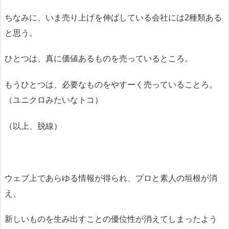
ちなみに、いま売り上げを伸ばしている会社には2種類ある
と思う。
ひとつは、真に価値あるものを売っているところ。
もうひとつは、必要なものをやすーく売っていることろ。
（ユニクロみたいなトコ）
（以上、脱線）
ウェブ上であらゆる情報が得られ、プロと素人の垣根が消
え、
新しいものを生み出すことの優位性が消えてしまったよう