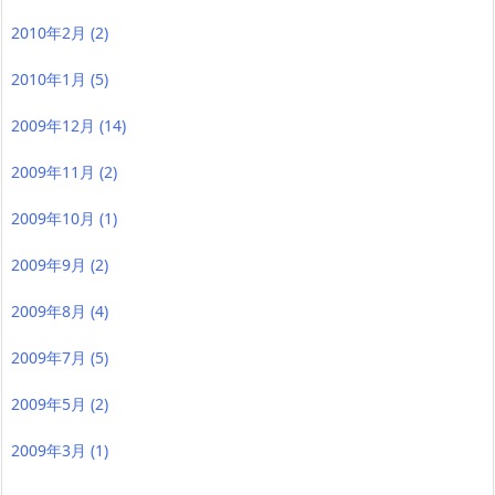
2010年2月
(2)
2010年1月
(5)
2009年12月
(14)
2009年11月
(2)
2009年10月
(1)
2009年9月
(2)
2009年8月
(4)
2009年7月
(5)
2009年5月
(2)
2009年3月
(1)