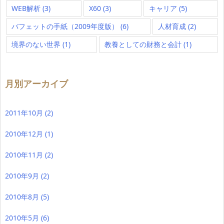
WEB解析
(3)
X60
(3)
キャリア
(5)
バフェットの手紙（2009年度版）
(6)
人材育成
(2)
境界のない世界
(1)
教養としての財務と会計
(1)
月別アーカイブ
2011年10月
(2)
2010年12月
(1)
2010年11月
(2)
2010年9月
(2)
2010年8月
(5)
2010年5月
(6)