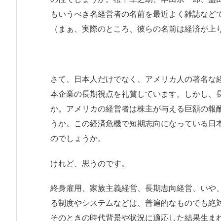
もいうべき名経営者の名前を最近よく雑誌など
（まぁ、実際のところ、彼らの名前は経済が上
さて、日本人だけでなく、アメリカ人の著名な
本企業の長期視点を礼賛しています。しかし、
か。アメリカの経営者は株主が与える巨額の報
うか。この経済危機で短期志向になっている日
のでしょうか。
けれど、思うのです。
終身雇用、家族主義経営、長期志向経営、いや
る制度やシステムなどは、普遍的なものでも絶
そのときの時代背景や状況に適応した結果生ま