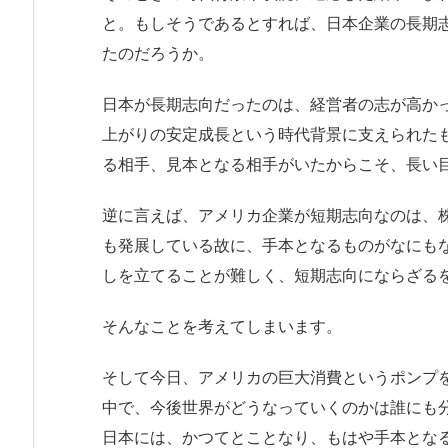
と。もしそうであるとすれば、日本企業の長期
たのだろうか。
日本が長期志向だったのは、経営者の志が高か
上がりの安定成長という時代背景に支えられた
る相手、見本となる相手がいたからこそ、長い
逆に言えば、アメリカ企業が短期志向なのは、
も発展している故に、手本となるものがなにも
しを立てることが難しく、短期志向にならざる
そんなことを考えてしまいます。
そして今日、アメリカの巨大消費というポンプ
中で、今後世界がどうなっていくのかは誰にも
日本には、かつてとことなり、もはや手本とな