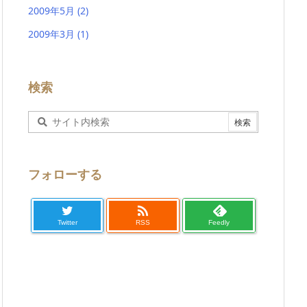
2009年5月
(2)
2009年3月
(1)
検索
フォローする

Twitter
RSS
Feedly