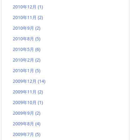
2010年12月
(1)
2010年11月
(2)
2010年9月
(2)
2010年8月
(5)
2010年5月
(6)
2010年2月
(2)
2010年1月
(5)
2009年12月
(14)
2009年11月
(2)
2009年10月
(1)
2009年9月
(2)
2009年8月
(4)
2009年7月
(5)