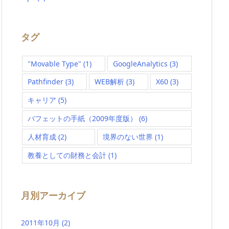
タグ
"Movable Type"
(1)
GoogleAnalytics
(3)
Pathfinder
(3)
WEB解析
(3)
X60
(3)
キャリア
(5)
バフェットの手紙（2009年度版）
(6)
人材育成
(2)
境界のない世界
(1)
教養としての財務と会計
(1)
月別アーカイブ
2011年10月
(2)