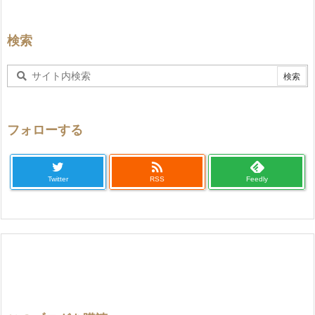
検索
フォローする

Twitter
RSS
Feedly