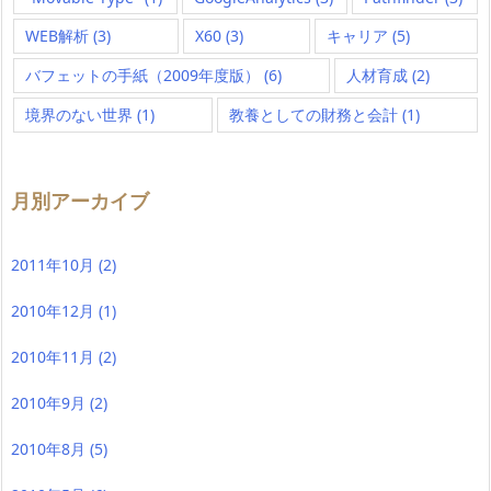
WEB解析
(3)
X60
(3)
キャリア
(5)
バフェットの手紙（2009年度版）
(6)
人材育成
(2)
境界のない世界
(1)
教養としての財務と会計
(1)
月別アーカイブ
2011年10月
(2)
2010年12月
(1)
2010年11月
(2)
2010年9月
(2)
2010年8月
(5)