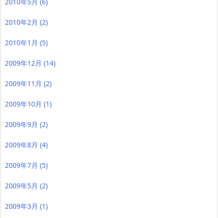
2010年5月
(6)
2010年2月
(2)
2010年1月
(5)
2009年12月
(14)
2009年11月
(2)
2009年10月
(1)
2009年9月
(2)
2009年8月
(4)
2009年7月
(5)
2009年5月
(2)
2009年3月
(1)